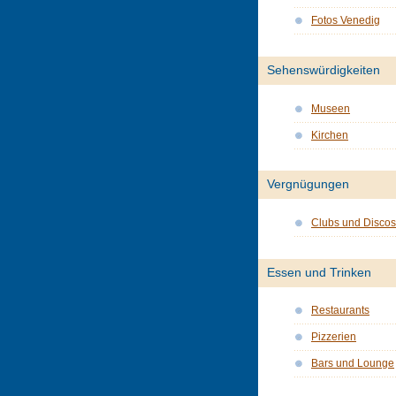
Fotos Venedig
Sehenswürdigkeiten
Museen
Kirchen
Vergnügungen
Clubs und Discos
Essen und Trinken
Restaurants
Pizzerien
Bars und Lounge