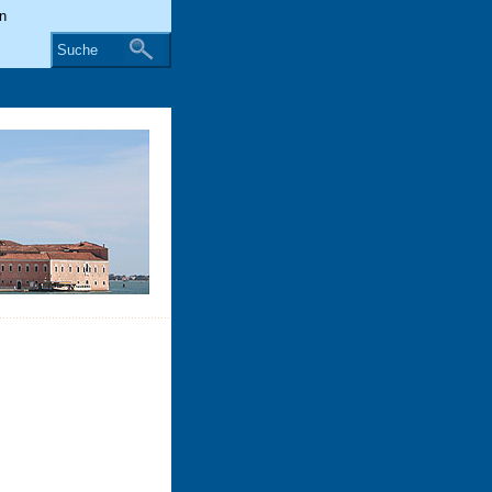
Suche