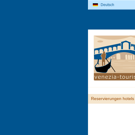
Deutsch
Reservierungen hotels