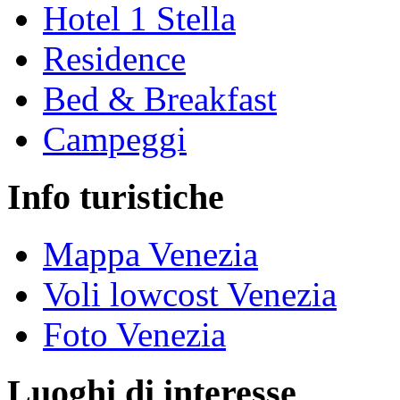
Hotel 1 Stella
Residence
Bed & Breakfast
Campeggi
Info turistiche
Mappa Venezia
Voli lowcost Venezia
Foto Venezia
Luoghi di interesse