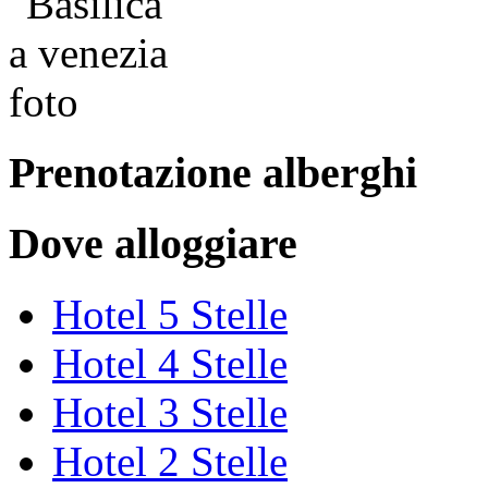
Prenotazione alberghi
Dove alloggiare
Hotel 5 Stelle
Hotel 4 Stelle
Hotel 3 Stelle
Hotel 2 Stelle