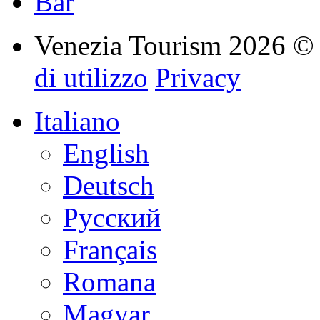
Bar
Venezia Tourism 2026 
di utilizzo
Privacy
Italiano
English
Deutsch
Русский
Français
Romana
Magyar