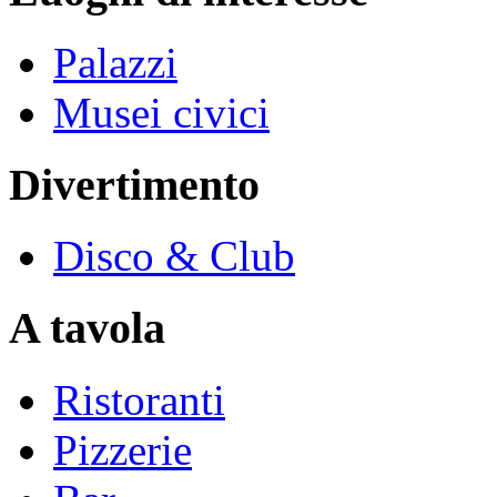
Palazzi
Musei civici
Divertimento
Disco & Club
A tavola
Ristoranti
Pizzerie