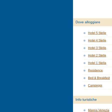
Dove alloggiare
Hotel 5 Stelle
Hotel 4 Stelle
Hotel 3 Stelle
Hotel 2 Stelle
Hotel 1 Stella
Residence
Bed & Breakfast
Campeggi
Info turistiche
Mappa Venezia