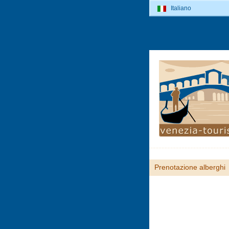
Italiano
Prenotazione alberghi