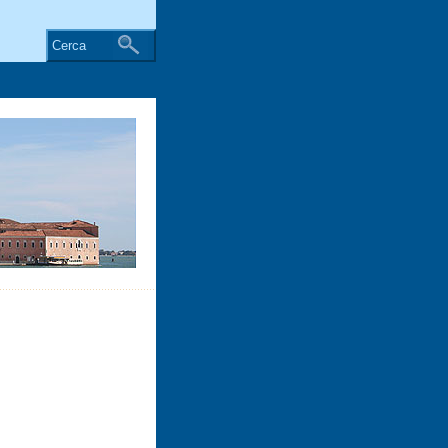
Cerca