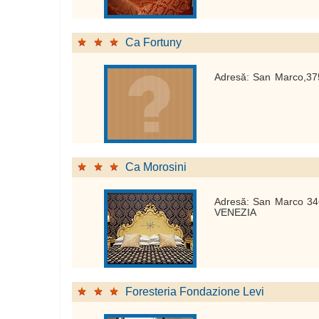
Ca Fortuny
Adresă: San Marco,37
Ca Morosini
Adresă: San Marco 34
VENEZIA
Foresteria Fondazione Levi