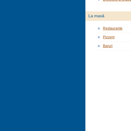
La masă
Restaurante
Pizzerii
Baruri