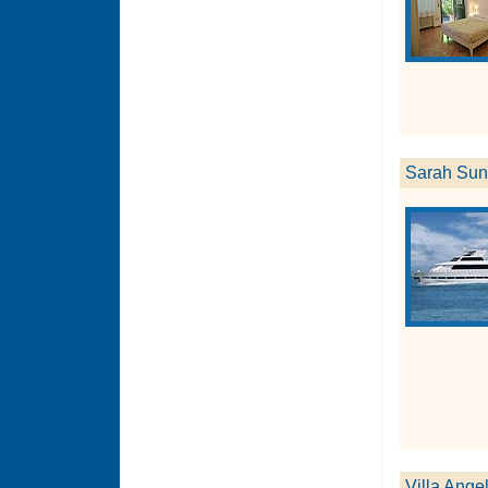
Sarah Sun
Villa Ange