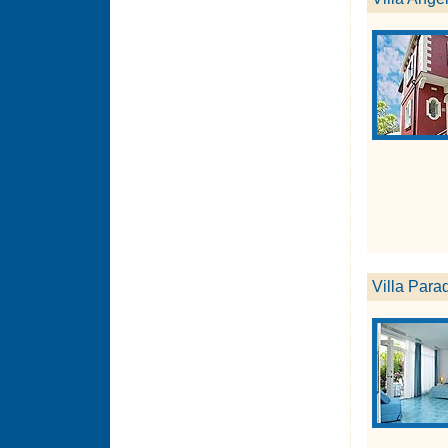
Villa Para