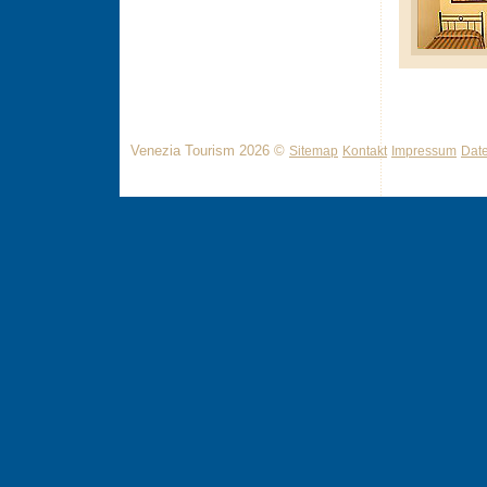
Venezia Tourism 2026 ©
Sitemap
Kontakt
Impressum
Dat