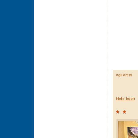
Agli Artisti