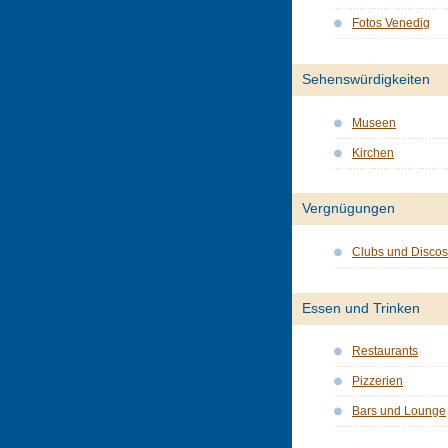
Fotos Venedig
Sehenswürdigkeiten
Museen
Kirchen
Vergnügungen
Clubs und Discos
Essen und Trinken
Restaurants
Pizzerien
Bars und Lounge