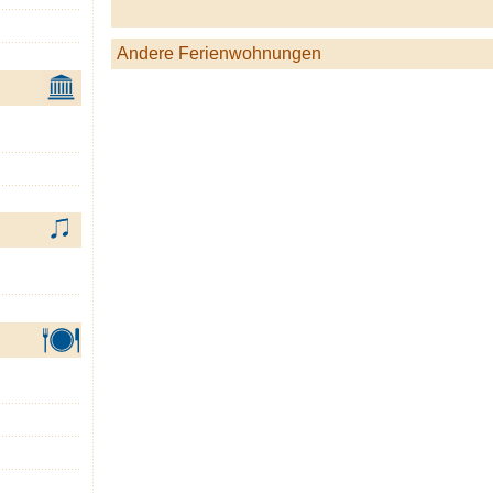
Andere Ferienwohnungen