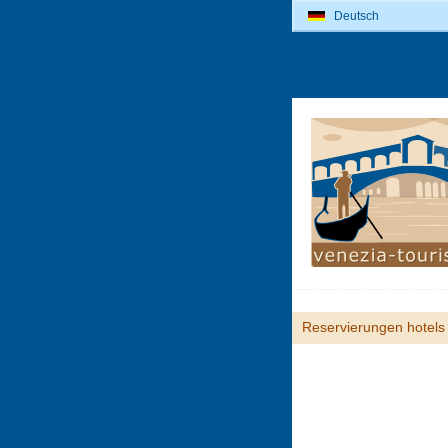
Deutsch
Reservierungen hotels