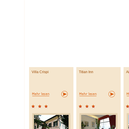
Villa Crispi
Titian Inn
A