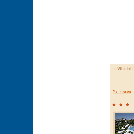
Le Ville del 