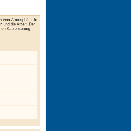
 ihrer Atmosphäre. In
n und die Arbeit. Der
inen Katzensprung