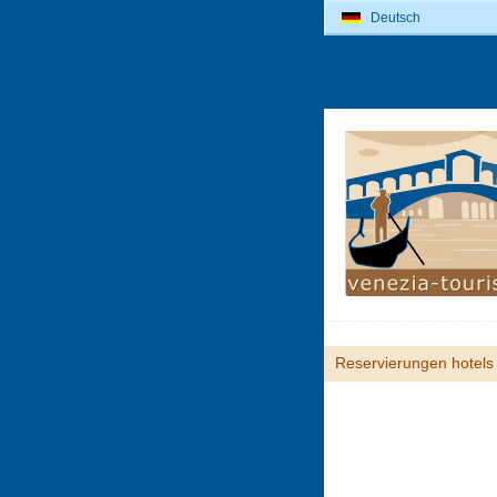
Deutsch
Reservierungen hotels