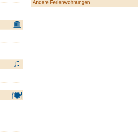
Andere Ferienwohnungen