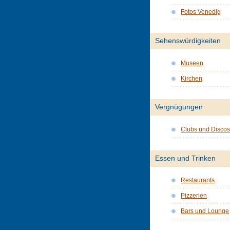
Fotos Venedig
Sehenswürdigkeiten
Museen
Kirchen
Vergnügungen
Clubs und Discos
Essen und Trinken
Restaurants
Pizzerien
Bars und Lounge