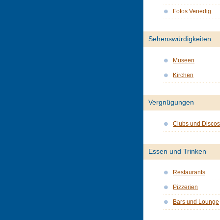
Fotos Venedig
Sehenswürdigkeiten
Museen
Kirchen
Vergnügungen
Clubs und Discos
Essen und Trinken
Restaurants
Pizzerien
Bars und Lounge