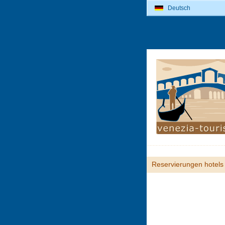
Deutsch
Reservierungen hotels