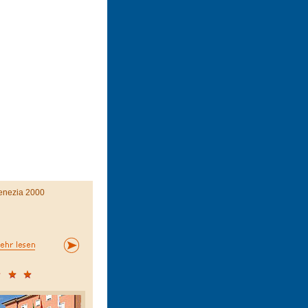
enezia 2000