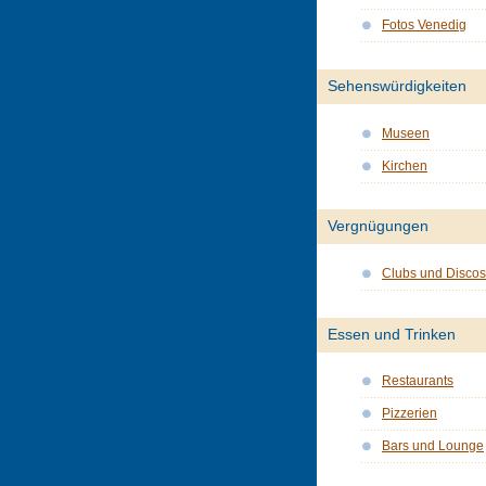
Fotos Venedig
Sehenswürdigkeiten
Museen
Kirchen
Vergnügungen
Clubs und Discos
Essen und Trinken
Restaurants
Pizzerien
Bars und Lounge