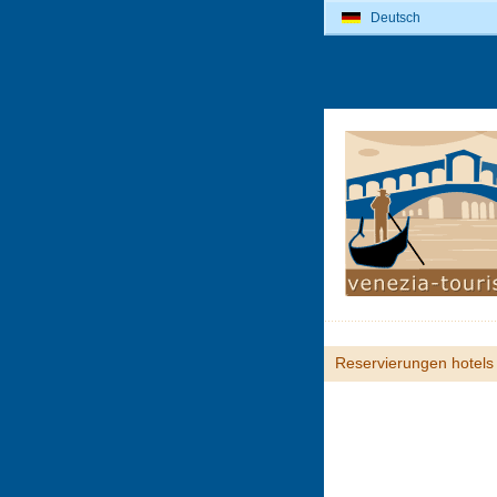
Deutsch
Reservierungen hotels