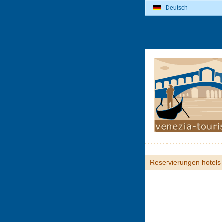
Deutsch
Reservierungen hotels