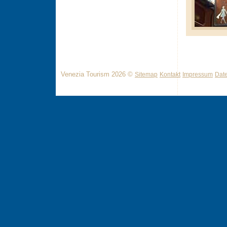
Venezia Tourism 2026 ©
Sitemap
Kontakt
Impressum
Dat