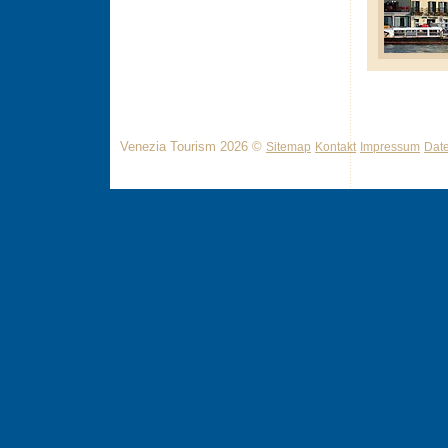
Venezia Tourism 2026 ©
Sitemap
Kontakt
Impressum
Dat