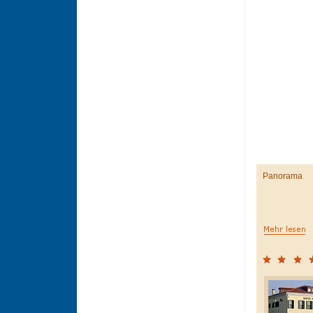
Panorama