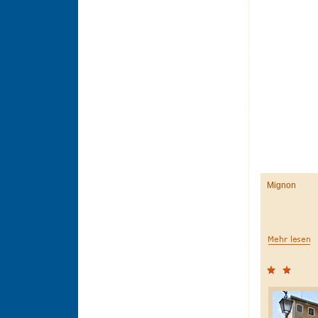
Mignon