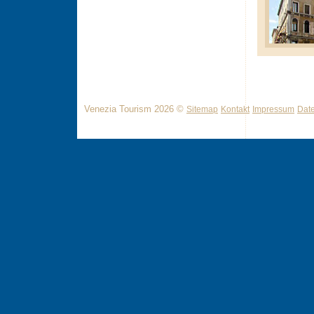
Venezia Tourism 2026 ©
Sitemap
Kontakt
Impressum
Dat