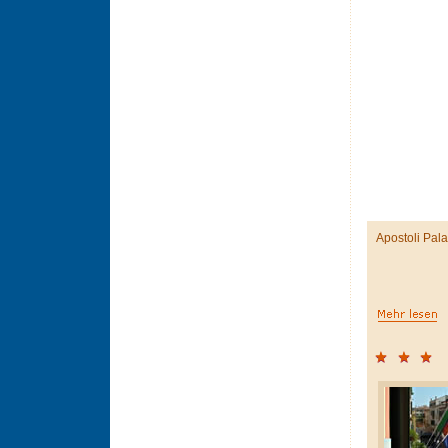
Apostoli Pal