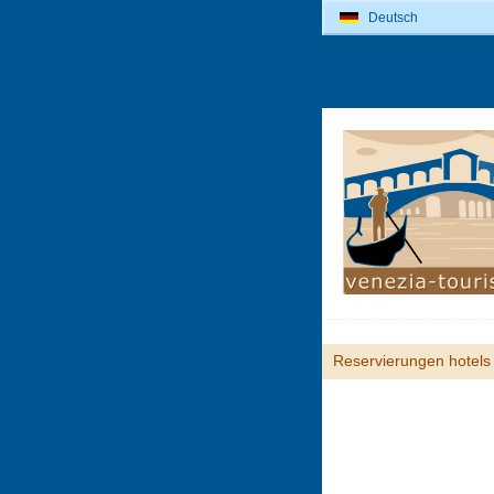
Deutsch
Reservierungen hotels