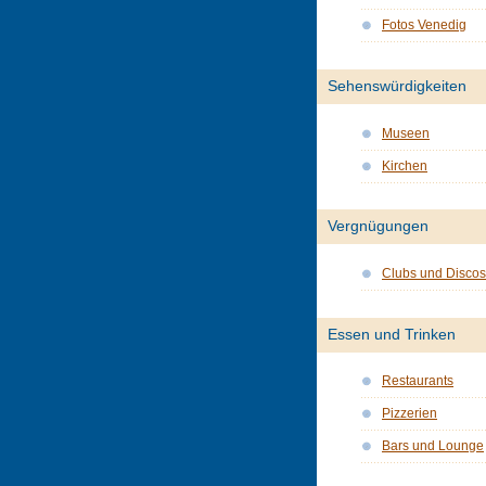
Fotos Venedig
Sehenswürdigkeiten
Museen
Kirchen
Vergnügungen
Clubs und Discos
Essen und Trinken
Restaurants
Pizzerien
Bars und Lounge