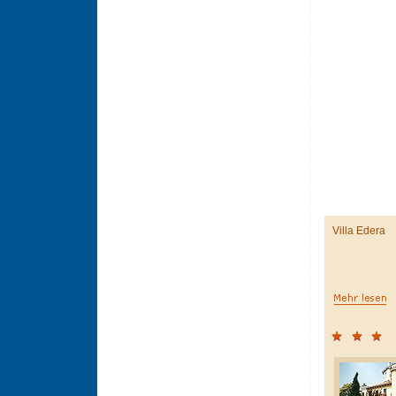
Villa Edera