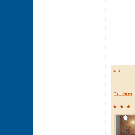
Elite