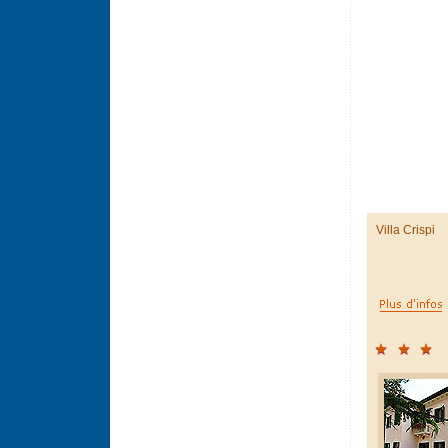
Villa Crispi