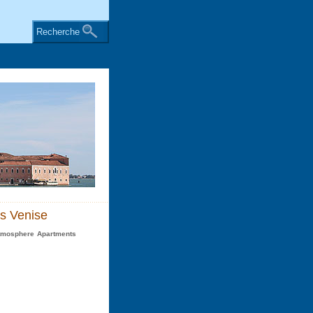
Recherche
s Venise
Atmosphere Apartments