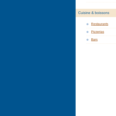
Cuisine & boissons
Restaurants
Pizzerias
Bars