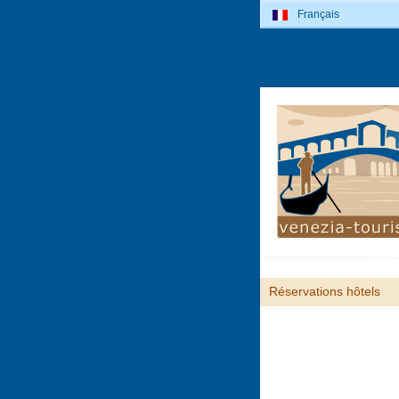
Français
Réservations hôtels