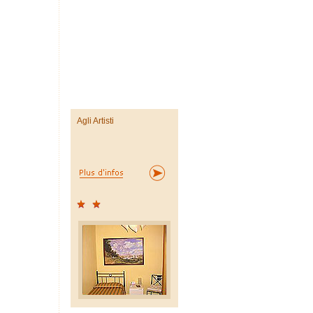
Agli Artisti