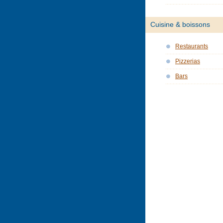
Cuisine & boissons
Restaurants
Pizzerias
Bars