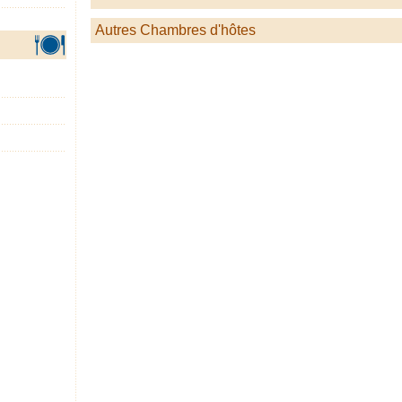
Autres Chambres d'hôtes