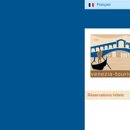
Français
Réservations hôtels