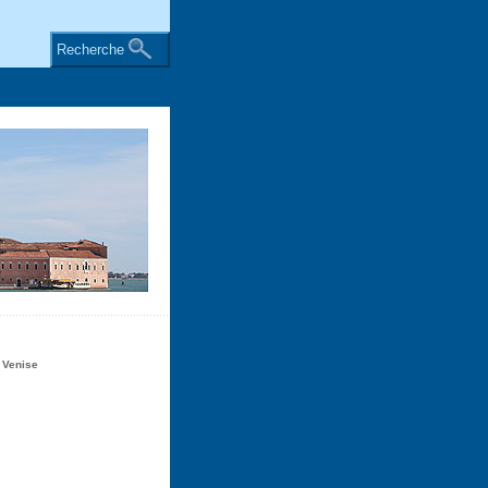
Recherche
 Venise