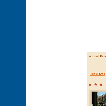
Apostoli Pal