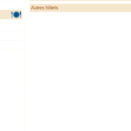
Autres hôtels