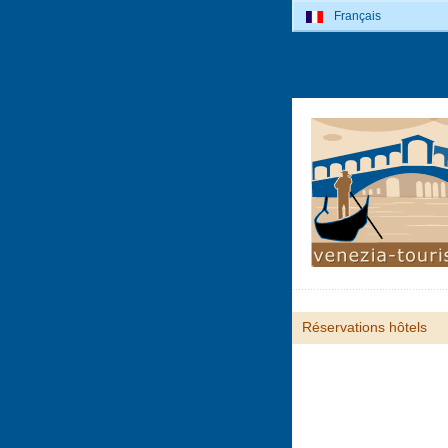
Français
Réservations hôtels