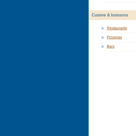
Cuisine & boissons
Restaurants
Pizzerias
Bars