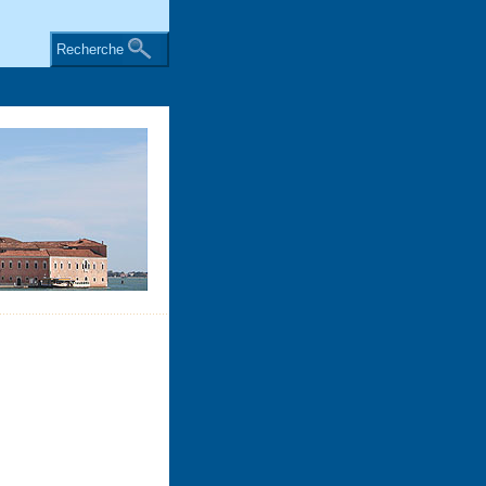
Recherche