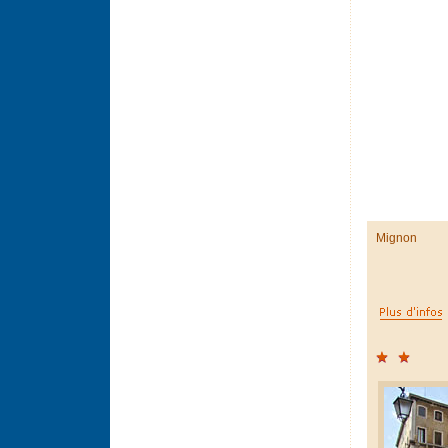
Mignon