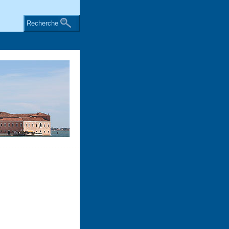
Recherche