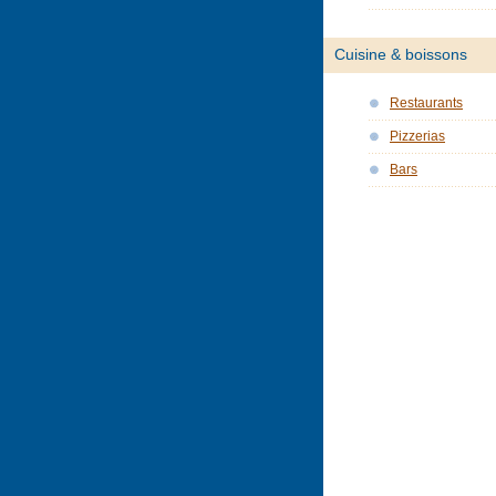
Cuisine & boissons
Restaurants
Pizzerias
Bars