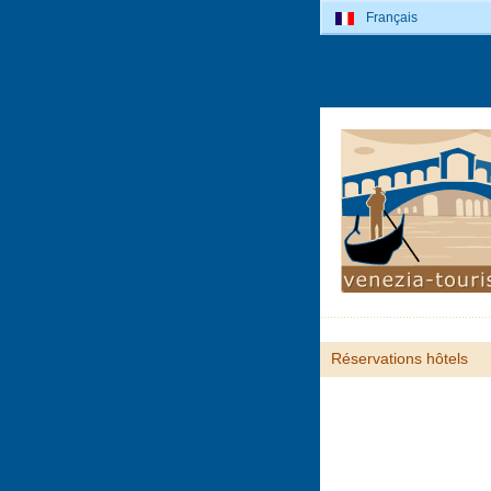
Français
Réservations hôtels