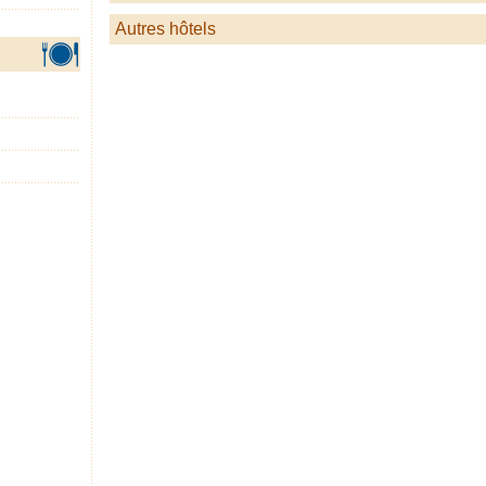
Autres hôtels