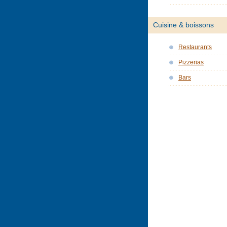
Cuisine & boissons
Restaurants
Pizzerias
Bars