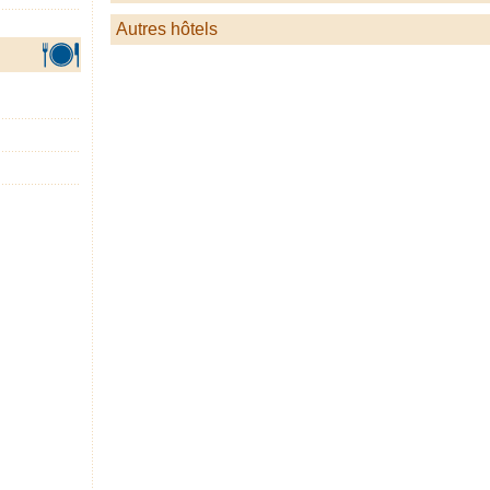
Autres hôtels