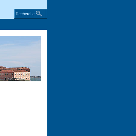
Recherche