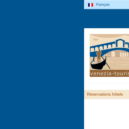
Français
Réservations hôtels