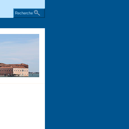
Recherche