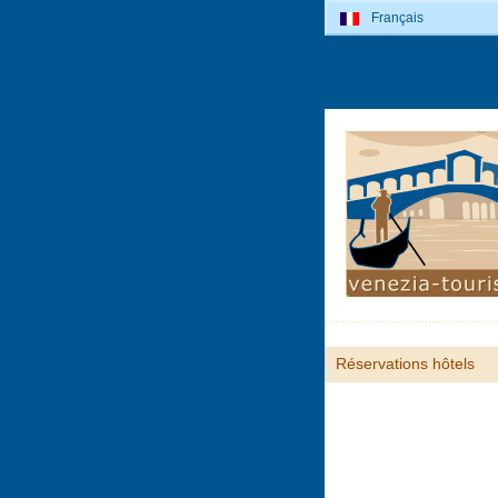
Français
Réservations hôtels