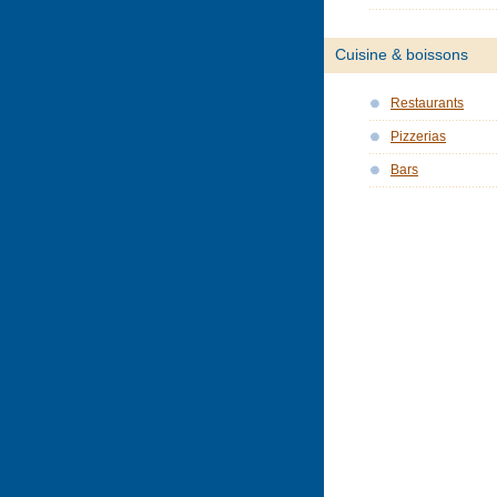
Cuisine & boissons
Restaurants
Pizzerias
Bars