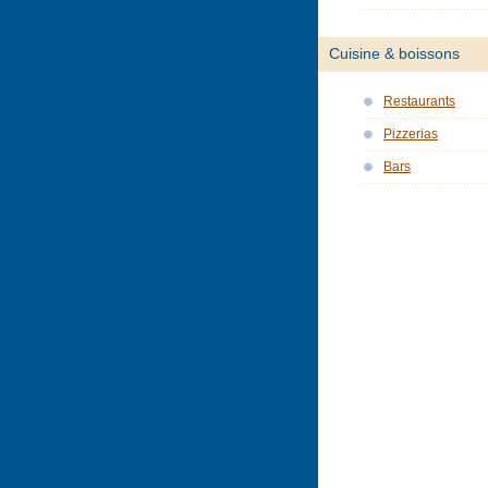
Cuisine & boissons
Restaurants
Pizzerias
Bars