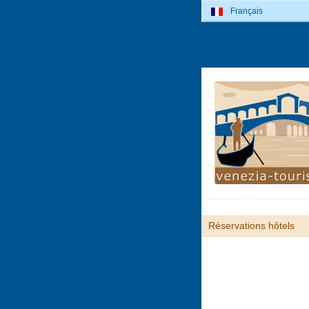
Français
Réservations hôtels