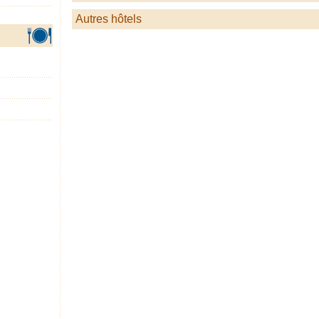
Autres hôtels