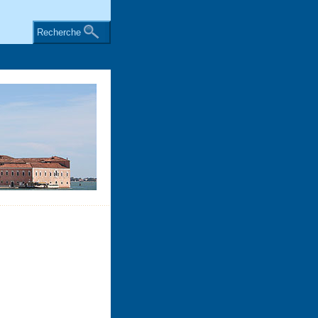
Recherche