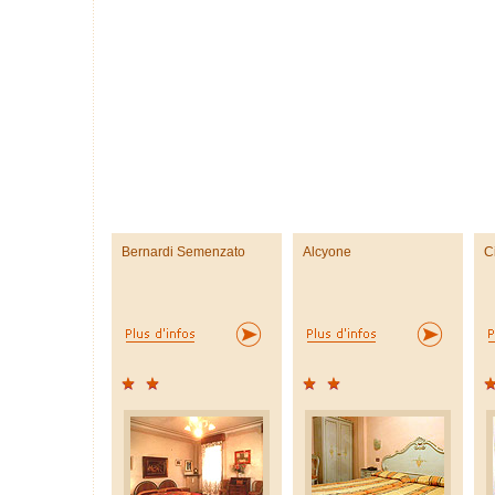
Bernardi Semenzato
Alcyone
C