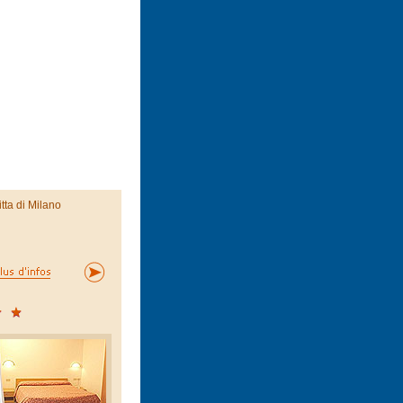
itta di Milano