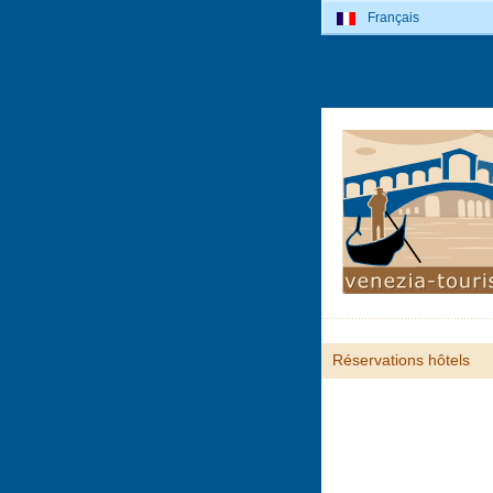
Français
Réservations hôtels