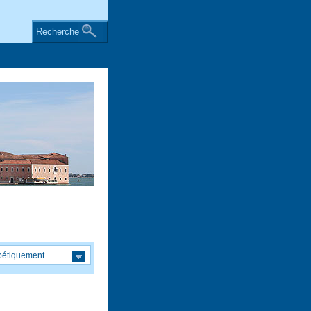
Recherche
bétiquement