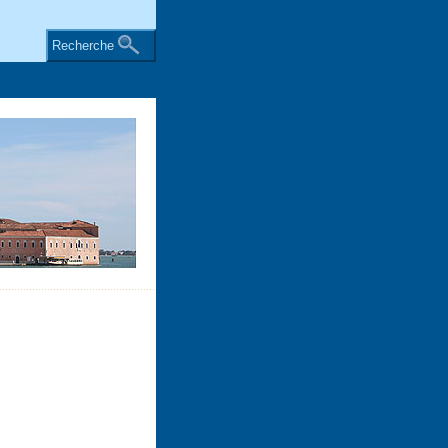
Recherche