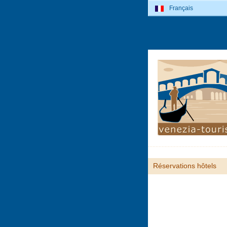
Français
Réservations hôtels