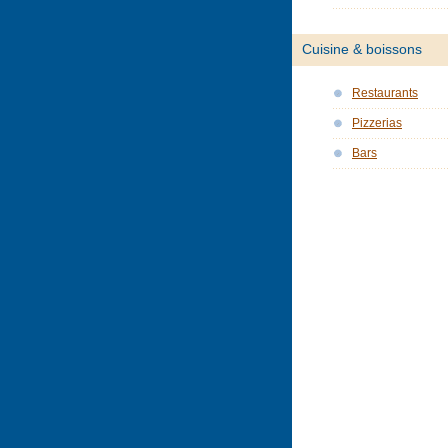
Cuisine & boissons
Restaurants
Pizzerias
Bars