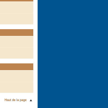
Haut de la page