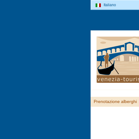
Italiano
Prenotazione alberghi