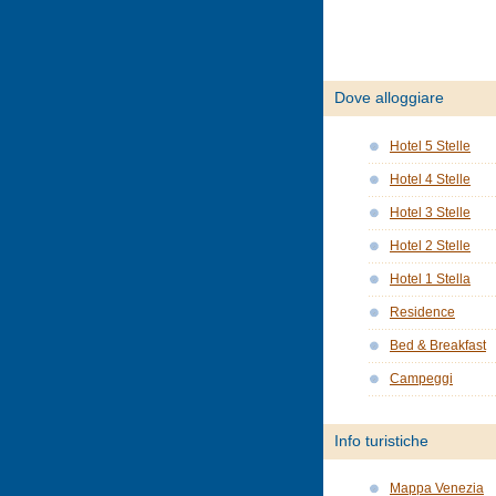
Dove alloggiare
Hotel 5 Stelle
Hotel 4 Stelle
Hotel 3 Stelle
Hotel 2 Stelle
Hotel 1 Stella
Residence
Bed & Breakfast
Campeggi
Info turistiche
Mappa Venezia