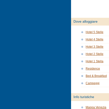
Dove alloggiare
Hotel 5 Stelle
Hotel 4 Stelle
Hotel 3 Stelle
Hotel 2 Stelle
Hotel 1 Stella
Residence
Bed & Breakfast
Campeggi
Info turistiche
Mappa Venezia