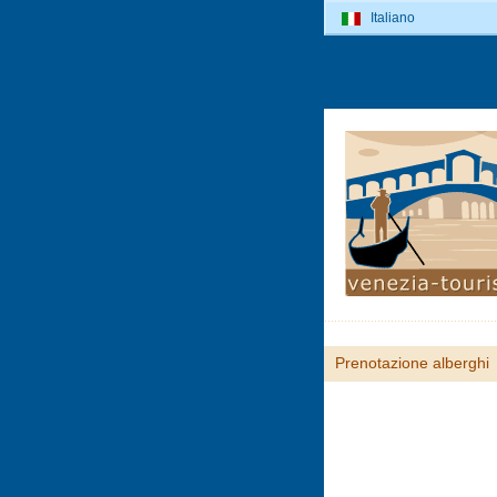
Italiano
Prenotazione alberghi