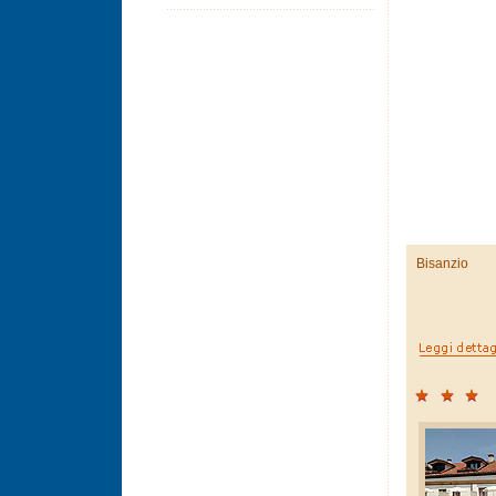
Bisanzio