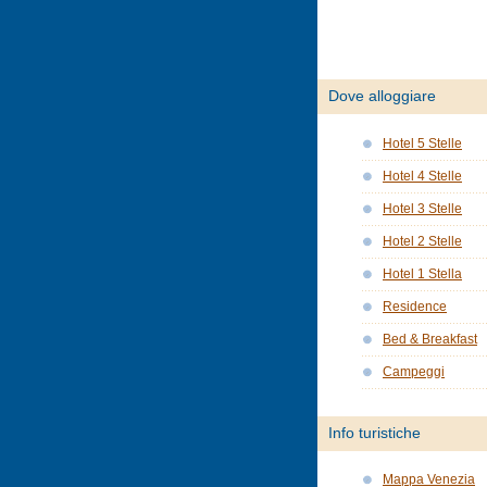
Dove alloggiare
Hotel 5 Stelle
Hotel 4 Stelle
Hotel 3 Stelle
Hotel 2 Stelle
Hotel 1 Stella
Residence
Bed & Breakfast
Campeggi
Info turistiche
Mappa Venezia