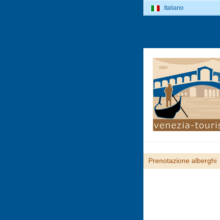
Italiano
Prenotazione alberghi