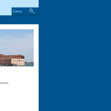
Cerca
Venezia