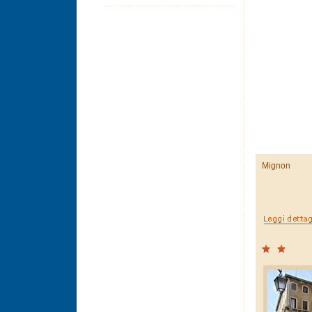
Mignon