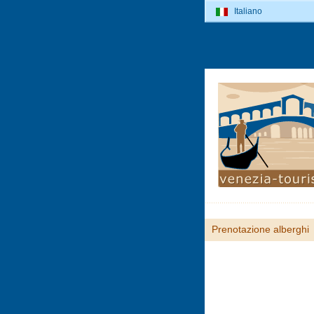
Italiano
Prenotazione alberghi