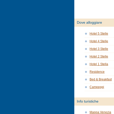
Dove alloggiare
Hotel 5 Stelle
Hotel 4 Stelle
Hotel 3 Stelle
Hotel 2 Stelle
Hotel 1 Stella
Residence
Bed & Breakfast
Campeggi
Info turistiche
Mappa Venezia