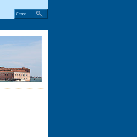
Cerca