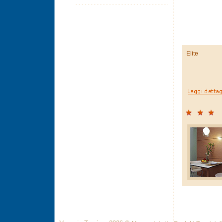
Elite