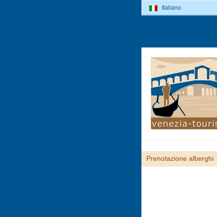
Italiano
Prenotazione alberghi