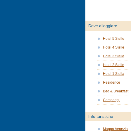
Dove alloggiare
Hotel 5 Stelle
Hotel 4 Stelle
Hotel 3 Stelle
Hotel 2 Stelle
Hotel 1 Stella
Residence
Bed & Breakfast
Campeggi
Info turistiche
Mappa Venezia