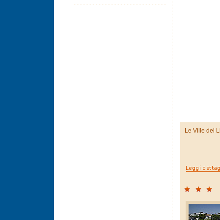
Le Ville del 