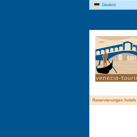
Deutsch
Reservierungen hotels