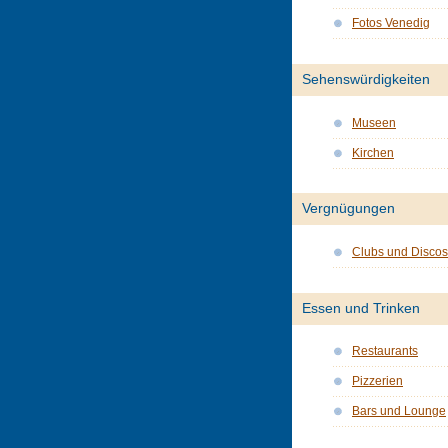
Fotos Venedig
Sehenswürdigkeiten
Museen
Kirchen
Vergnügungen
Clubs und Discos
Essen und Trinken
Restaurants
Pizzerien
Bars und Lounge