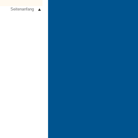
Seitenanfang