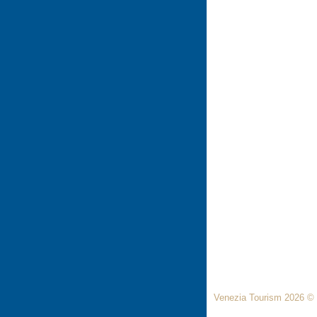
Venezia Tourism 2026 ©