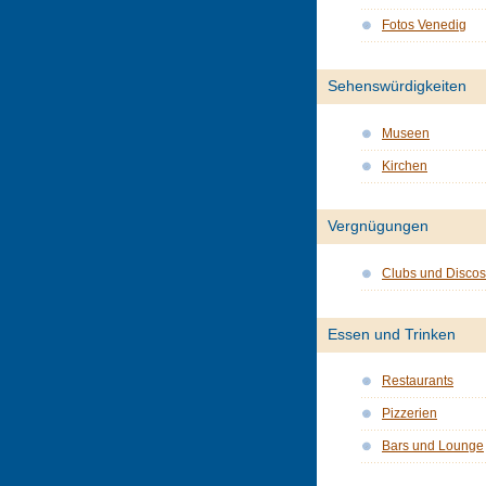
Fotos Venedig
Sehenswürdigkeiten
Museen
Kirchen
Vergnügungen
Clubs und Discos
Essen und Trinken
Restaurants
Pizzerien
Bars und Lounge