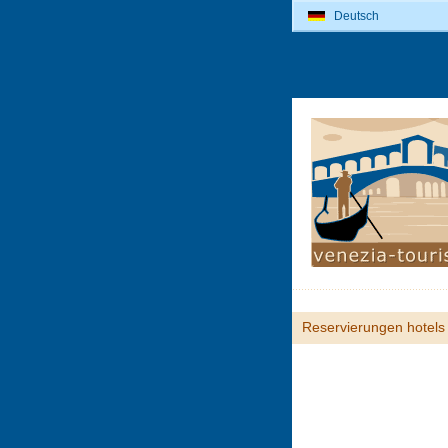
Deutsch
Reservierungen hotels