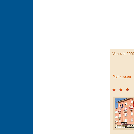
Venezia 200