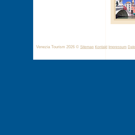
Venezia Tourism 2026 ©
Sitemap
Kontakt
Impressum
Dat