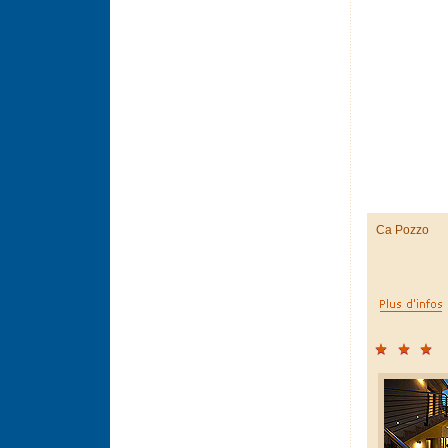
Ca Pozzo