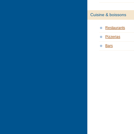
Cuisine & boissons
Restaurants
Pizzerias
Bars