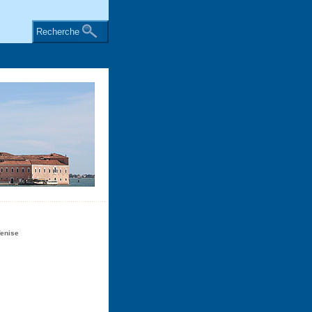
Recherche
Venise