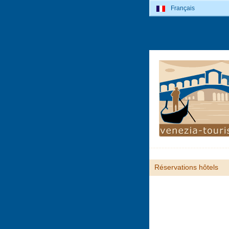
Français
Réservations hôtels