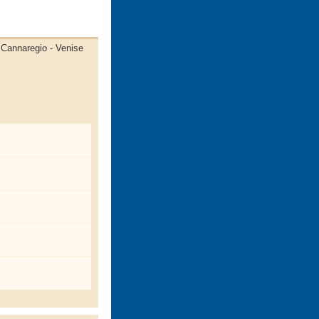
- Cannaregio - Venise