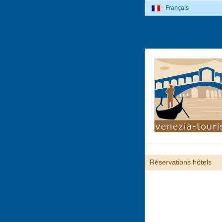
Français
Réservations hôtels