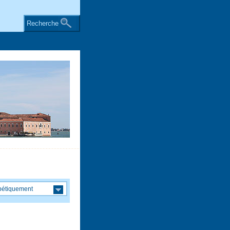
Recherche
bétiquement