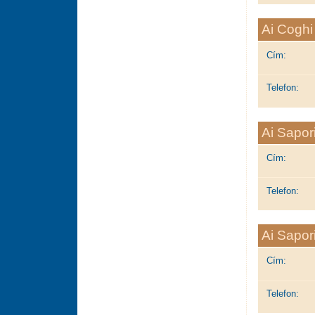
Ai Cogh
Cím:
Telefon:
Ai Sapor
Cím:
Telefon:
Ai Sapor
Cím:
Telefon: