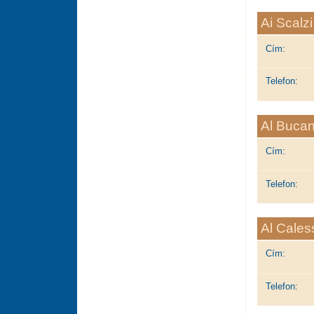
Ai Scalzi
Cím:
Telefon:
Al Bucan
Cím:
Telefon:
Al Cales
Cím:
Telefon: