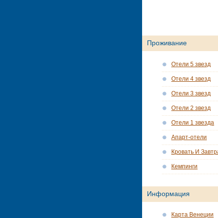
Проживание
Отели 5 звезд
Отели 4 звезд
Отели 3 звезд
Отели 2 звезд
Отели 1 звезда
Апарт-отели
Кровать И Завтр
Кемпинги
Информация
Карта Венеции