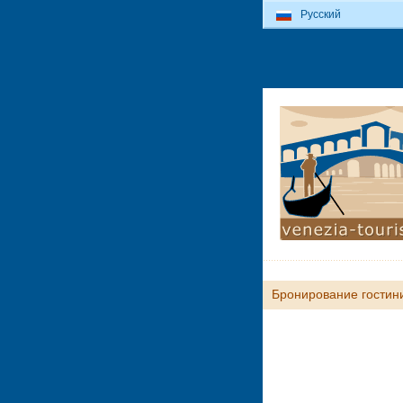
Русский
Бронирование гостин