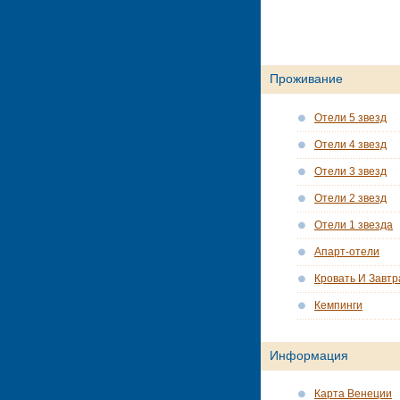
Проживание
Отели 5 звезд
Отели 4 звезд
Отели 3 звезд
Отели 2 звезд
Отели 1 звезда
Апарт-отели
Кровать И Завтр
Кемпинги
Информация
Карта Венеции