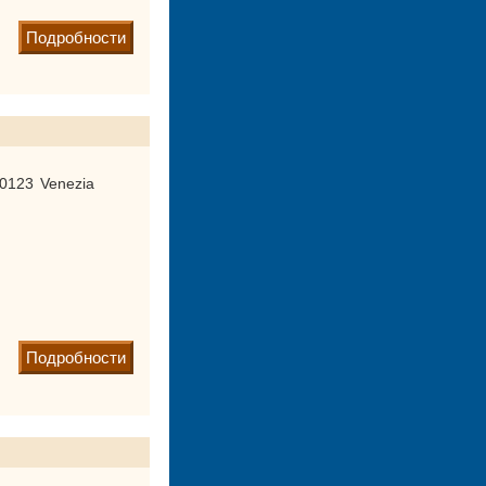
Подробности
30123 Venezia
Подробности