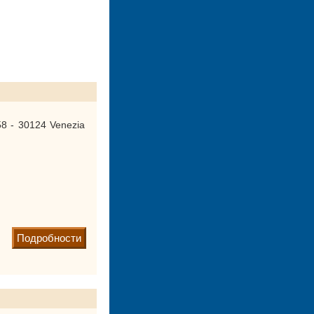
8 - 30124 Venezia
Подробности