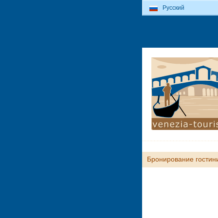
Русский
Бронирование гостин