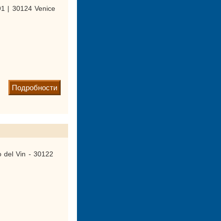
1 | 30124 Venice
Подробности
 del Vin - 30122