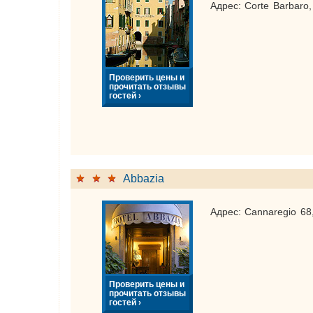
Адрес: Corte Barbaro,
Проверить цены и
прочитать отзывы
гостей ›
Abbazia
Адрес: Cannaregio 68
Проверить цены и
прочитать отзывы
гостей ›