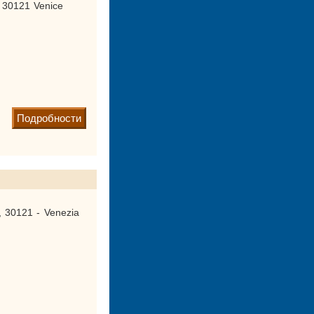
 30121 Venice
Подробности
, 30121 - Venezia